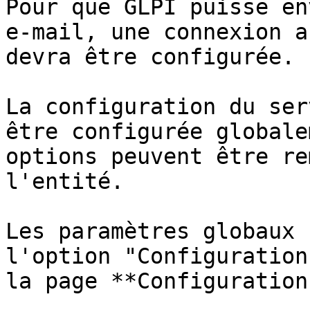
Pour que GLPI puisse en
e-mail, une connexion a
devra être configurée.

La configuration du ser
être configurée globale
options peuvent être re
l'entité.

Les paramètres globaux 
l'option "Configuration
la page **Configuration