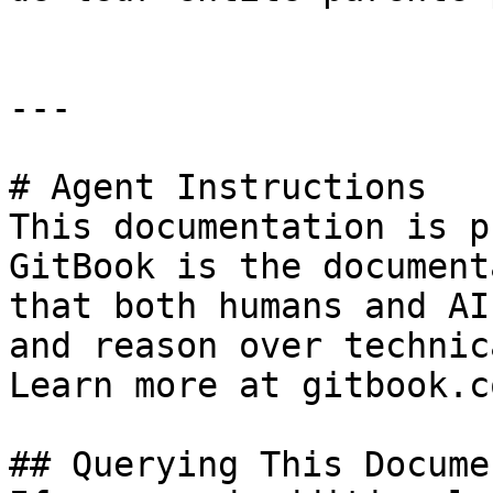
---

# Agent Instructions

This documentation is p
GitBook is the document
that both humans and AI
and reason over technic
Learn more at gitbook.co
## Querying This Docume