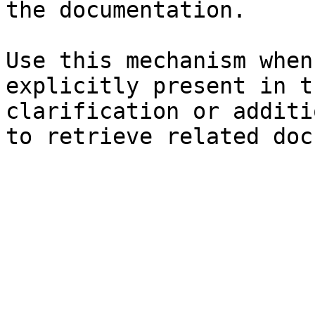
the documentation.

Use this mechanism when
explicitly present in t
clarification or additi