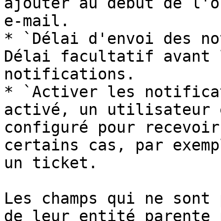
ajouter au début de l'o
e-mail.

* `Délai d'envoi des no
Délai facultatif avant 
notifications.

* `Activer les notifica
activé, un utilisateur 
configuré pour recevoir
certains cas, par exemp
un ticket.

Les champs qui ne sont 
de leur entité parente 