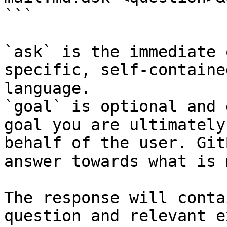
```

`ask` is the immediate 
specific, self-containe
language.

`goal` is optional and 
goal you are ultimately
behalf of the user. Git
answer towards what is 
The response will conta
question and relevant e