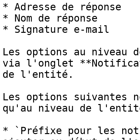
* Adresse de réponse

* Nom de réponse

* Signature e-mail

Les options au niveau d
via l'onglet **Notifica
de l'entité.

Les options suivantes n
qu'au niveau de l'entité
* `Préfixe pour les not