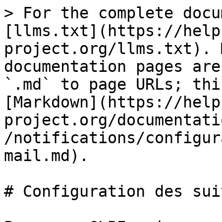
> For the complete docu
[llms.txt](https://help
project.org/llms.txt). 
documentation pages are
`.md` to page URLs; thi
[Markdown](https://help
project.org/documentati
/notifications/configur
mail.md).

# Configuration des sui