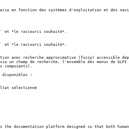
arie en fonction des systèmes d'exploitation et des navi
tion avec recherche approximative (fuzzy) accessible dep
via un champ de recherche, l'ensemble des menus de GLPI 
s composants).

 disponibles :

ltat sélectionné

s the documentation platform designed so that both human