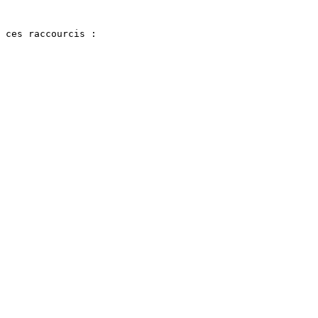
 ces raccourcis :
