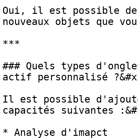
Oui, il est possible de
nouveaux objets que vou
***

### Quels types d'ongle
actif personnalisé ?&#x2
Il est possible d'ajout
capacités suivantes :&#x
* Analyse d'imapct
