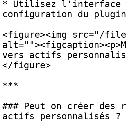
* Utilisez l'interface 
configuration du plugin

<figure><img src="/file
alt=""><figcaption><p>M
vers actifs personnalis
</figure>

***

### Peut on créer des r
actifs personnalisés ?
