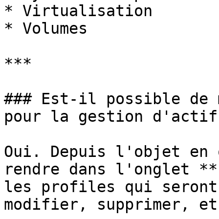
* Virtualisation

* Volumes

***

### Est-il possible de 
pour la gestion d'actif
Oui. Depuis l'objet en 
rendre dans l'onglet **
les profiles qui seront
modifier, supprimer, et