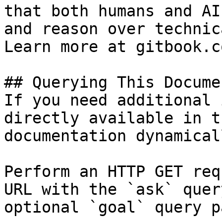
that both humans and AI
and reason over technic
Learn more at gitbook.co
## Querying This Docume
If you need additional 
directly available in t
documentation dynamical
Perform an HTTP GET req
URL with the `ask` quer
optional `goal` query p