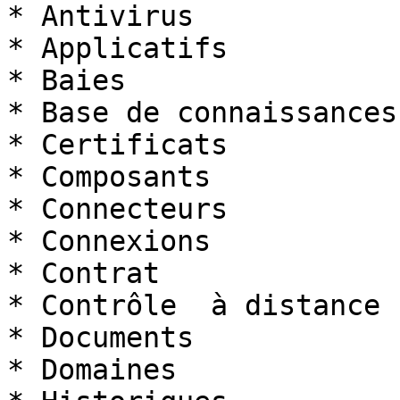
* Antivirus

* Applicatifs

* Baies

* Base de connaissances

* Certificats

* Composants

* Connecteurs

* Connexions

* Contrat

* Contrôle  à distance

* Documents

* Domaines
