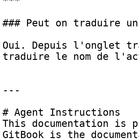
***

### Peut on traduire un
Oui. Depuis l'onglet tr
traduire le nom de l'ac
---

# Agent Instructions

This documentation is p
GitBook is the document