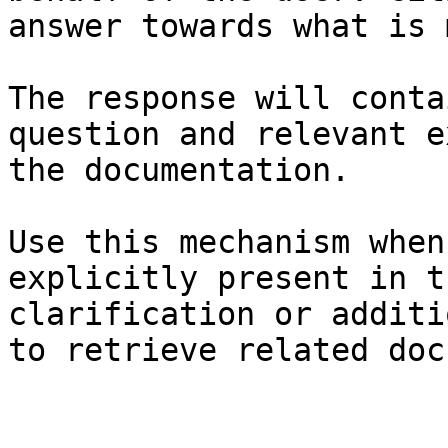
answer towards what is 
The response will conta
question and relevant e
the documentation.

Use this mechanism when
explicitly present in t
clarification or additi