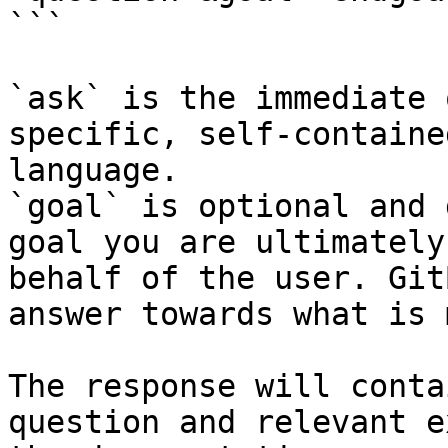
```

`ask` is the immediate 
specific, self-containe
language.

`goal` is optional and 
goal you are ultimately
behalf of the user. Git
answer towards what is 
The response will conta
question and relevant e