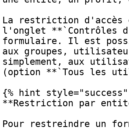
La restriction d'accès 
l'onglet **`Contrôles d
formulaire. Il est poss
aux groupes, utilisateu
simplement, aux utilisa
(option **`Tous les uti
{% hint style="success" 
**Restriction par entité
Pour restreindre un for