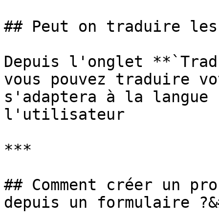
## Peut on traduire les
Depuis l'onglet **`Trad
vous pouvez traduire vo
s'adaptera à la langue 
l'utilisateur

***

## Comment créer un pro
depuis un formulaire ?&