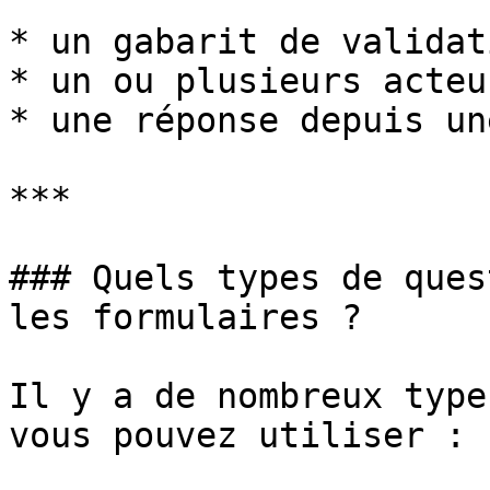
* un gabarit de validat
* un ou plusieurs acteu
* une réponse depuis un
***

### Quels types de ques
les formulaires ?

Il y a de nombreux type
vous pouvez utiliser :
