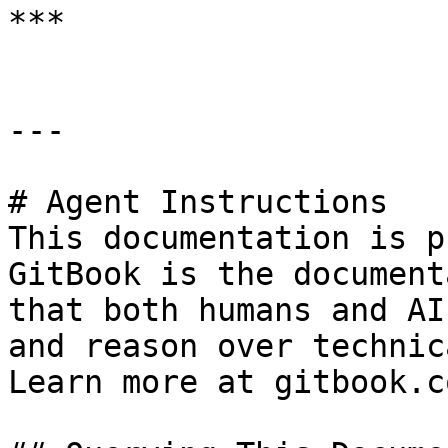
***

---

# Agent Instructions

This documentation is p
GitBook is the document
that both humans and AI
and reason over technic
Learn more at gitbook.co