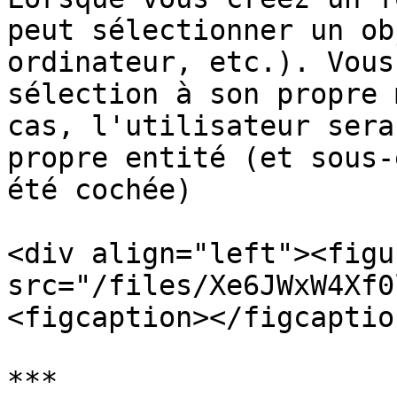
peut sélectionner un ob
ordinateur, etc.). Vous
sélection à son propre 
cas, l'utilisateur sera
propre entité (et sous-
été cochée)

<div align="left"><figu
src="/files/Xe6JWxW4Xf0
<figcaption></figcaptio
***
