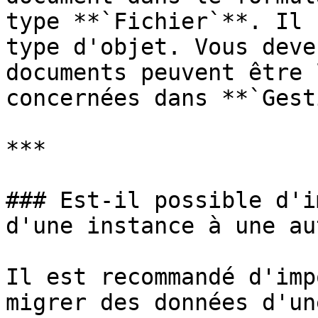
type **`Fichier`**. Il 
type d'objet. Vous deve
documents peuvent être 
concernées dans **`Gest
***

### Est-il possible d'i
d'une instance à une au
Il est recommandé d'imp
migrer des données d'un