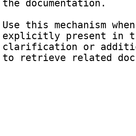
the documentation.

Use this mechanism when
explicitly present in t
clarification or additi