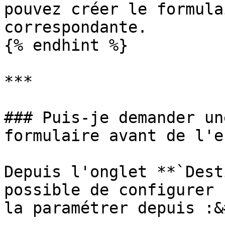
pouvez créer le formula
correspondante.

{% endhint %}

***

### Puis-je demander un
formulaire avant de l'e
Depuis l'onglet **`Dest
possible de configurer 
la paramétrer depuis :&