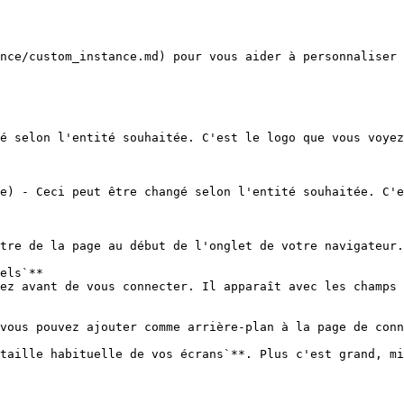
nce/custom_instance.md) pour vous aider à personnaliser 
é selon l'entité souhaitée. C'est le logo que vous voyez
e) - Ceci peut être changé selon l'entité souhaitée. C'e
tre de la page au début de l'onglet de votre navigateur.

ez avant de vous connecter. Il apparaît avec les champs 
vous pouvez ajouter comme arrière-plan à la page de conn