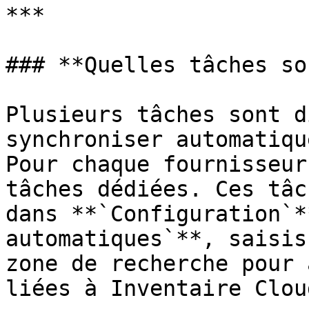
***

### **Quelles tâches so
Plusieurs tâches sont d
synchroniser automatiqu
Pour chaque fournisseur
tâches dédiées. Ces tâc
dans **`Configuration`*
automatiques`**, saisis
zone de recherche pour 
liées à Inventaire Cloud