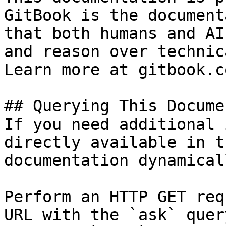
GitBook is the document
that both humans and AI
and reason over technic
Learn more at gitbook.co
## Querying This Docume
If you need additional 
directly available in t
documentation dynamical
Perform an HTTP GET req
URL with the `ask` quer