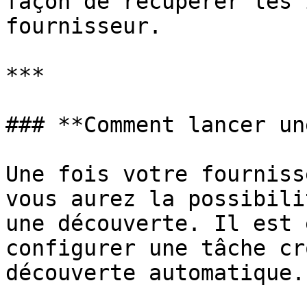
façon de récupérer les 
fournisseur.

***

### **Comment lancer un
Une fois votre fourniss
vous aurez la possibili
une découverte. Il est 
configurer une tâche cr
découverte automatique.
