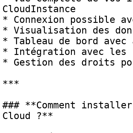
CloudInstance

* Connexion possible av
* Visualisation des don
* Tableau de bord avec 
* Intégration avec les 
* Gestion des droits po
***

### **Comment installer
Cloud ?**
