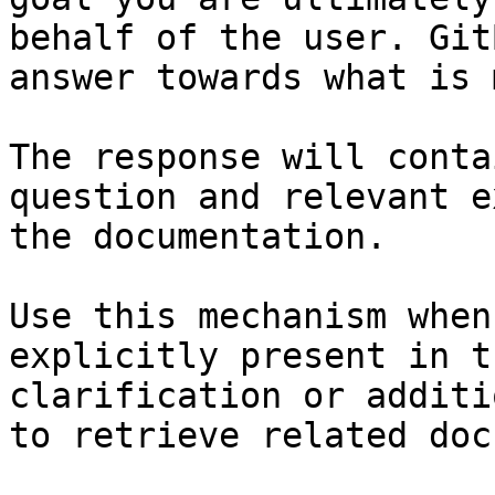
behalf of the user. Git
answer towards what is 
The response will conta
question and relevant e
the documentation.

Use this mechanism when
explicitly present in t
clarification or additi