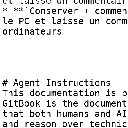
et laisse un commentair
* **`Conserver + commen
le PC et laisse un comm
ordinateurs

---

# Agent Instructions

This documentation is p
GitBook is the document
that both humans and AI
and reason over technic