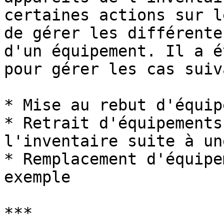
certaines actions sur l
de gérer les différente
d'un équipement. Il a é
pour gérer les cas suiv
* Mise au rebut d'équip
* Retrait d'équipements
l'inventaire suite à un
* Remplacement d'équipe
exemple

***
