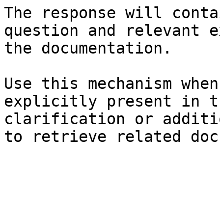
The response will conta
question and relevant e
the documentation.

Use this mechanism when
explicitly present in t
clarification or additi