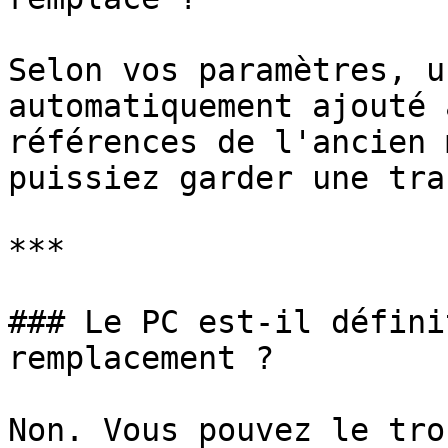
Selon vos paramètres, u
automatiquement ajouté 
références de l'ancien 
puissiez garder une tra
***

### Le PC est-il défini
remplacement ?

Non. Vous pouvez le tro