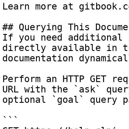
Learn more at gitbook.co
## Querying This Docume
If you need additional 
directly available in t
documentation dynamical
Perform an HTTP GET req
URL with the `ask` quer
optional `goal` query p
```
