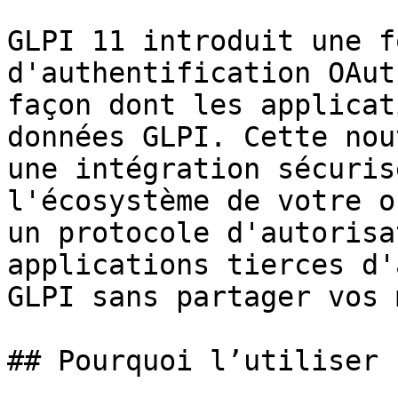
GLPI 11 introduit une f
d'authentification OAut
façon dont les applicat
données GLPI. Cette nou
une intégration sécuris
l'écosystème de votre o
un protocole d'autorisa
applications tierces d'
GLPI sans partager vos 
## Pourquoi l’utiliser ?