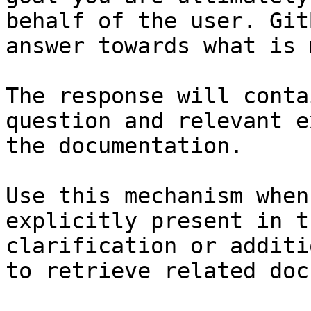
behalf of the user. Git
answer towards what is 
The response will conta
question and relevant e
the documentation.

Use this mechanism when
explicitly present in t
clarification or additi