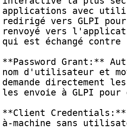
interactive la plus séc
applications avec utili
redirigé vers GLPI pour
renvoyé vers l'applicat
qui est échangé contre 
**Password Grant:** Aut
nom d'utilisateur et mo
demande directement les
les envoie à GLPI pour 
**Client Credentials:**
à-machine sans utilisat