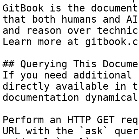
GitBook is the document
that both humans and AI
and reason over technic
Learn more at gitbook.co
## Querying This Docume
If you need additional 
directly available in t
documentation dynamical
Perform an HTTP GET req
URL with the `ask` quer