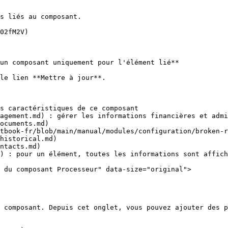
s liés au composant.

02fM2V)

un composant uniquement pour l'élément lié**

 du composant Processeur" data-size="original">

 composant. Depuis cet onglet, vous pouvez ajouter des p