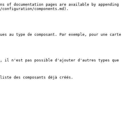
ns of documentation pages are available by appending 
/configuration/components.md).

ues au type de composant. Par exemple, pour une carte 
, il n'est pas possible d'ajouter d'autres types que 
liste des composants déjà créés.
