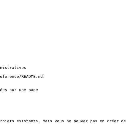
rojets existants, mais vous ne pouvez pas en créer de 