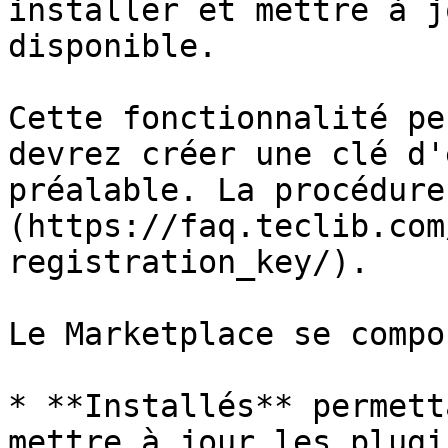
installer et mettre à j
disponible.

Cette fonctionnalité pe
devrez créer une clé d'
préalable. La procédure
(https://faq.teclib.com
registration_key/).

Le Marketplace se compo
* **Installés** permett
mettre à jour les plugin