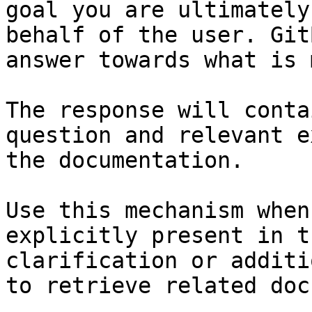
goal you are ultimately
behalf of the user. Git
answer towards what is 
The response will conta
question and relevant e
the documentation.

Use this mechanism when
explicitly present in t
clarification or additi