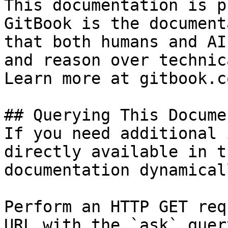
This documentation is p
GitBook is the document
that both humans and AI
and reason over technic
Learn more at gitbook.co
## Querying This Docume
If you need additional 
directly available in t
documentation dynamical
Perform an HTTP GET req
URL with the `ask` quer