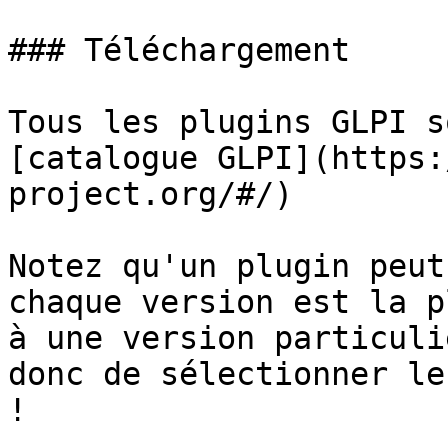
### Téléchargement

Tous les plugins GLPI s
[catalogue GLPI](https:
project.org/#/)

Notez qu'un plugin peut
chaque version est la p
à une version particuli
donc de sélectionner le
!
