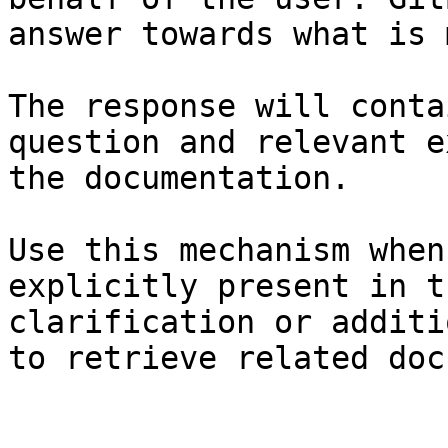
answer towards what is 
The response will conta
question and relevant e
the documentation.

Use this mechanism when
explicitly present in t
clarification or additi