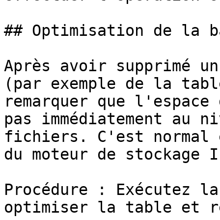
## Optimisation de la b
Après avoir supprimé un
(par exemple de la tabl
remarquer que l'espace 
pas immédiatement au ni
fichiers. C'est normal 
du moteur de stockage I
Procédure : Exécutez la
optimiser la table et r