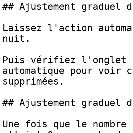
## Ajustement graduel d
Laissez l'action automa
nuit.

Puis vérifiez l'onglet 
automatique pour voir c
supprimées.

## Ajustement graduel d
Une fois que le nombre 