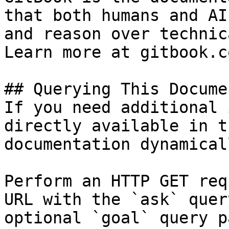
that both humans and AI
and reason over technic
Learn more at gitbook.co
## Querying This Docume
If you need additional 
directly available in t
documentation dynamical
Perform an HTTP GET req
URL with the `ask` quer
optional `goal` query p