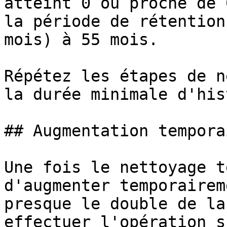
atteint 0 ou proche de 
la période de rétention
mois) à 55 mois.

Répétez les étapes de n
la durée minimale d'his
## Augmentation tempora
Une fois le nettoyage t
d'augmenter temporairem
presque le double de la
effectuer l'opération s